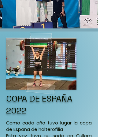
COPA DE ESPAÑA
2022
Como cada año tuvo lugar la copa
de España de halterofilia
Esta vez tuvo su sede en Cullera