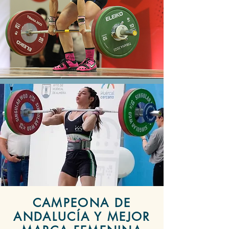
CAMPEONA DE
ANDALUCÍA Y MEJOR