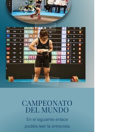
CAMPEONATO
DEL MUNDO
En el siguiente enlace
podéis leer la entrevista