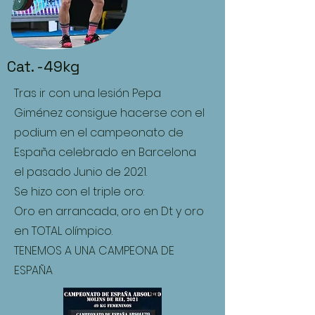
Cat. -49kg
Tras ir con una lesión Pepa
Giménez consigue hacerse con el
podium en el campeonato de
España celebrado en Barcelona
el pasado Junio de 2021.
Se hizo con el triple oro:
Oro en arrancada, oro en Dt y oro
en TOTAL olímpico.
TENEMOS A UNA CAMPEONA DE
ESPAÑA