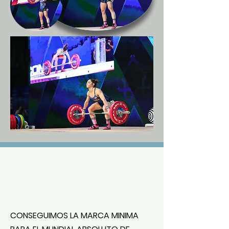
Our Work
CONSEGUIMOS
LA MARCA MINIMA