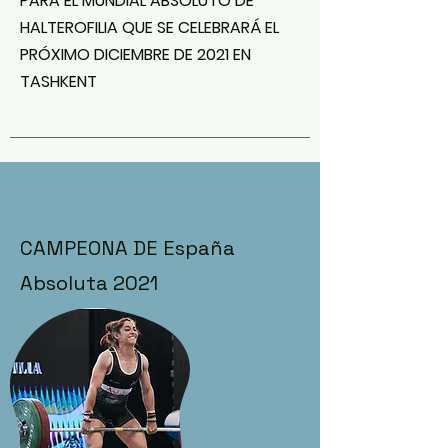
PARA EL MUNDIAL ABSOLUTO DE
HALTEROFILIA QUE SE CELEBRARÁ EL
PRÓXIMO DICIEMBRE DE 2021 EN
TASHKENT
CAMPEONA DE España
Absoluta 2021